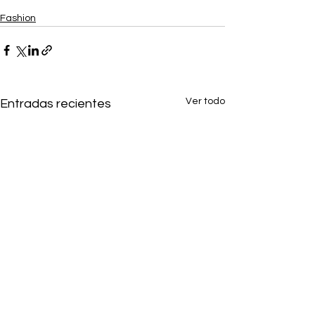
Fashion
Ver todo
Entradas recientes