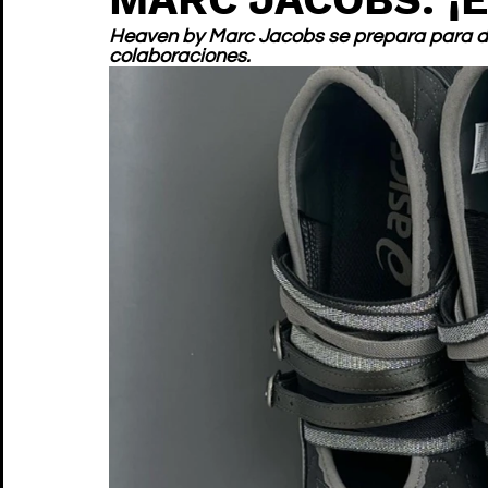
Heaven by Marc Jacobs se prepara para d
colaboraciones.