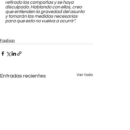
retirado las campañas y se haya 
disculpado. Hablando con ellos, creo 
que entienden la gravedad del asunto 
y tomarán las medidas necesarias 
para que esto no vuelva a ocurrir".
Fashion
Ver todo
Entradas recientes