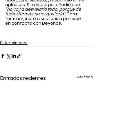
aplausos. Sin embargo, añadió que 
“no voy a desvelarlo todo, porque de 
todas formas no os gustaría”. 
Para 
terminar, instó a sus fans a ponerse 
en contacto con Beyoncé.
Entertainment
Ver todo
Entradas recientes