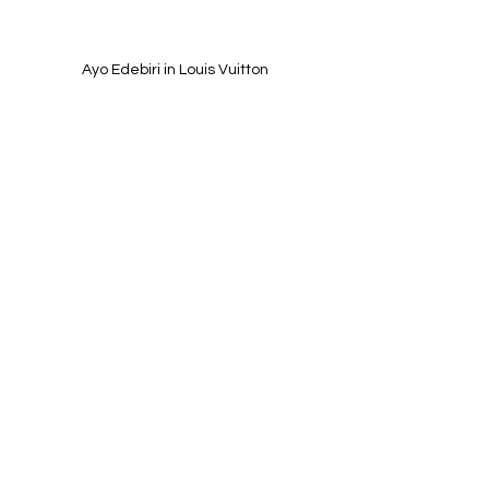
Ayo Edebiri in Louis Vuitton