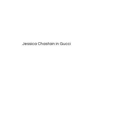
Jessica Chastain in Gucci