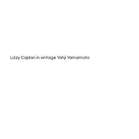
Lizzy Caplan in vintage Yohji Yamamoto