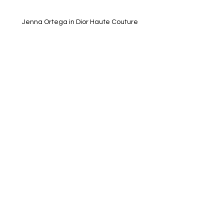
Jenna Ortega in Dior Haute Couture