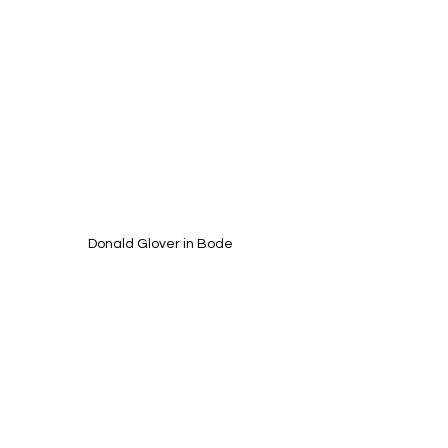
Donald Glover in Bode