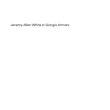
 Jeremy Allen White in Giorgio Armani