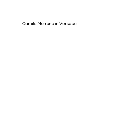
Camila Morrone in Versace