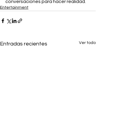
conversaciones para hacer realidad.
Entertainment
Ver todo
Entradas recientes