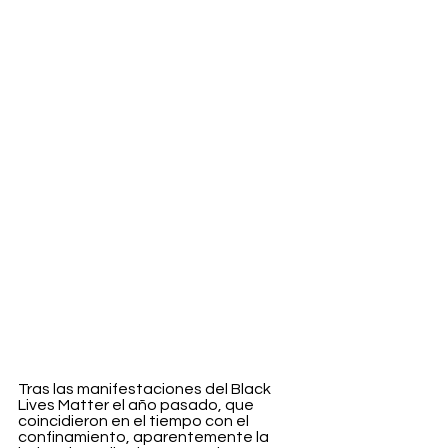
Tras las manifestaciones del Black 
Lives Matter el año pasado, que 
coincidieron en el tiempo con el 
confinamiento, aparentemente la 