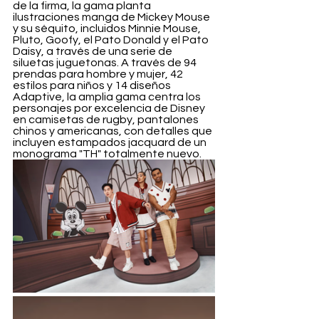
de la firma, la gama planta 
ilustraciones manga de Mickey Mouse 
y su séquito, incluidos Minnie Mouse, 
Pluto, Goofy, el Pato Donald y el Pato 
Daisy, a través de una serie de 
siluetas juguetonas. A través de 94 
prendas para hombre y mujer, 42 
estilos para niños y 14 diseños 
Adaptive, la amplia gama centra los 
personajes por excelencia de Disney 
en camisetas de rugby, pantalones 
chinos y americanas, con detalles que 
incluyen estampados jacquard de un 
monograma "TH" totalmente nuevo.