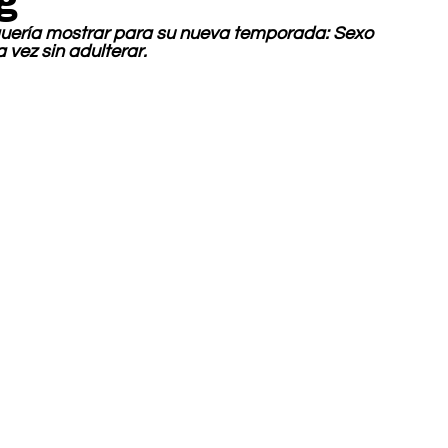
 quería mostrar para su nueva temporada: Sexo 
 vez sin adulterar.