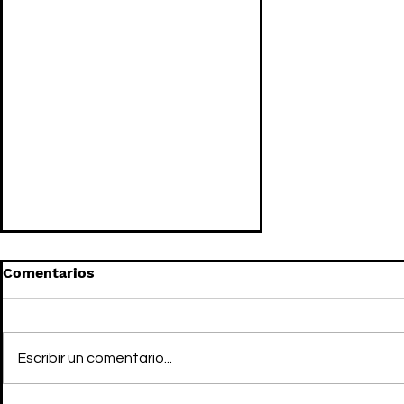
Comentarios
Escribir un comentario...