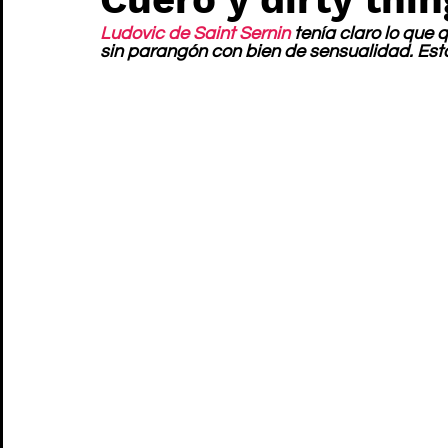
Ludovic de Saint Sernin
 tenía claro lo que
sin parangón con bien de sensualidad. Esta