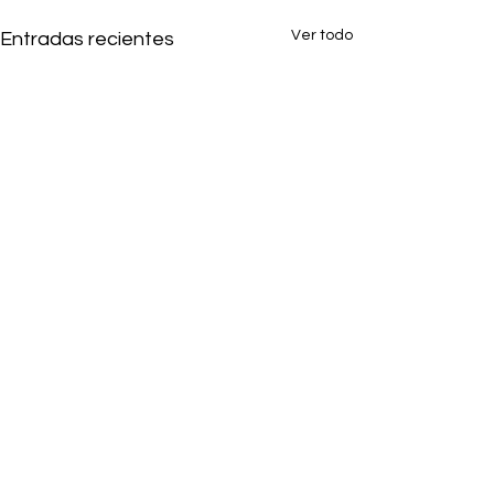
Ver todo
Entradas recientes
2 comentarios