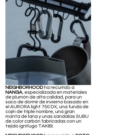
NEIGHBORHOOD
 ha recurrido a 
NANGA
, especializada en materiales 
de plumón de alta calidad, para un 
saco de dormir de invierno basado en 
el AURORA light 750 DX, una funda de 
cojín de triple nombre, una gran 
manta de lana y unas sandalias SUBU 
de color carbón fabricadas con un 
tejido ignífugo TAKIBI.