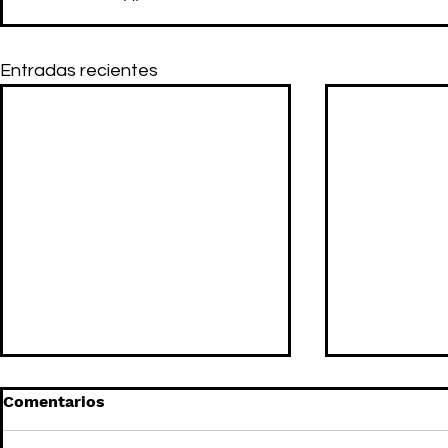
Entradas recientes
Comentarios