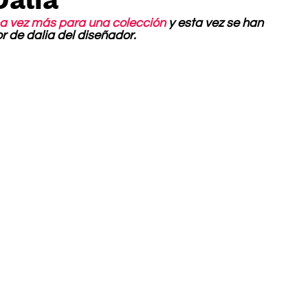
a vez más para una colección
 y esta vez se han 
or de dalia del diseñador.