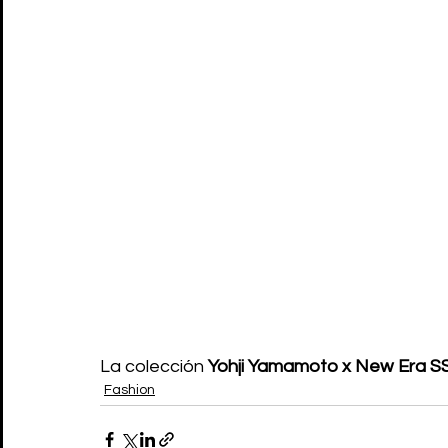
La colección 
Yohji Yamamoto x New Era S
Fashion