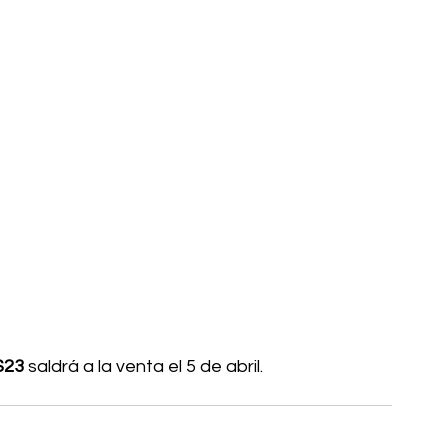
S23
 saldrá a la venta el 5 de abril.