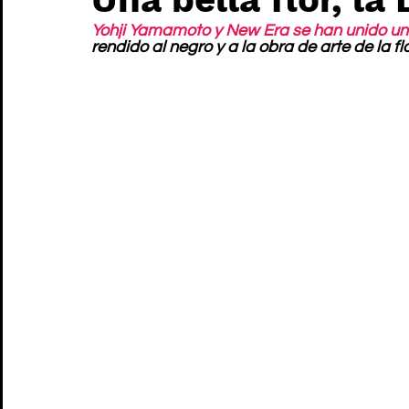
Yohji Yamamoto y New Era se han unido un
rendido al negro y a la obra de arte de la fl