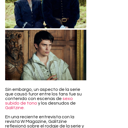
Sin embargo, un aspecto de la serie 
que causó furor entre los fans fue su 
contenido con escenas de 
sexo 
subido de tono
 y los desnudos de 
Galitzine.
En una reciente entrevista con la 
revista W Magazine, Galitzine 
reflexionó sobre el rodaje de la serie y 