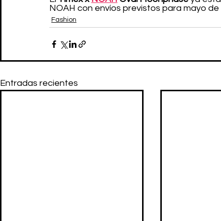
NOAH con envíos previstos para mayo de 
Fashion
Entradas recientes