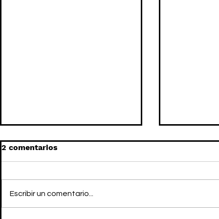
2 comentarios
Escribir un comentario...