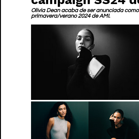
Olivia Dean acaba de ser anunciada como
primavera/verano 2024 de AMI.