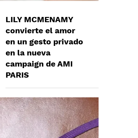
LILY MCMENAMY
convierte el amor
en un gesto privado
en la nueva
campaign de AMI
PARIS