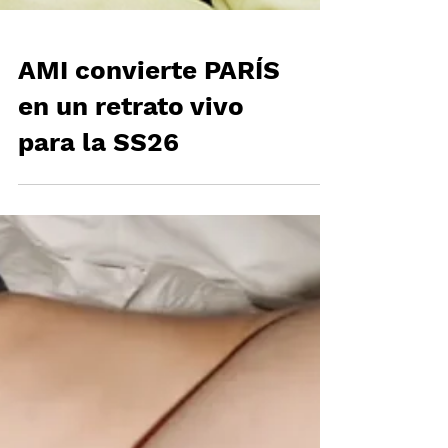
AMI convierte PARÍS
en un retrato vivo
para la SS26