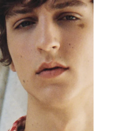
con su nueva
MIRAGE SNEAKER