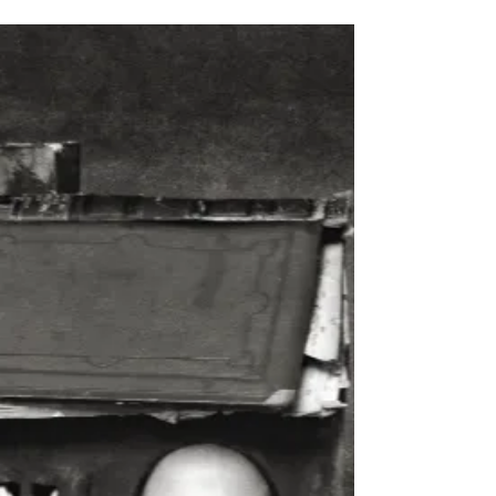
AMI lanza BLOSSOM