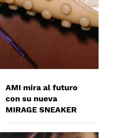
AMI mira al futuro