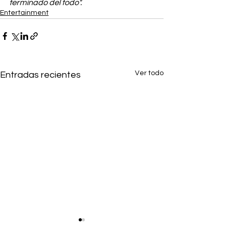
terminado del todo".
Entertainment
Ver todo
Entradas recientes