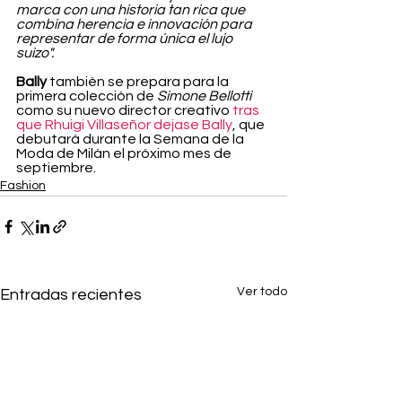
marca con una historia tan rica que 
combina herencia e innovación para 
representar de forma única el lujo 
suizo".
Bally 
también se prepara para la 
primera colección de 
Simone Bellotti
como su nuevo director creativo 
tras 
que Rhuigi Villaseñor dejase Bally
, que 
debutará durante la Semana de la 
Moda de Milán el próximo mes de 
septiembre.
Fashion
Ver todo
Entradas recientes