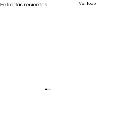
Ver todo
Entradas recientes
1 comentario