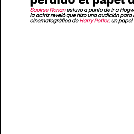
Saoirse Ronan
 estuvo a punto de ir a Hogw
la actriz reveló que hizo una audición para
cinematográfica de 
Harry Potter,
 un papel