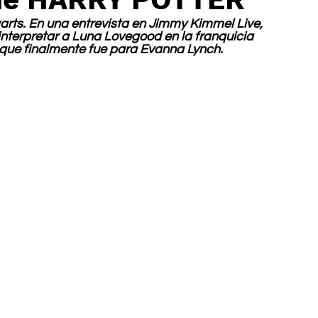
arts. En una entrevista en Jimmy Kimmel Live, 
 interpretar a Luna Lovegood en la franquicia 
 que finalmente fue para Evanna Lynch.