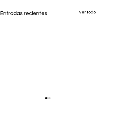
Ver todo
Entradas recientes
1 comentario