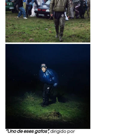
“Uno de eses gatos”,
 dirigido por 