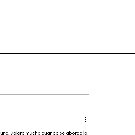
uría. Valoro mucho cuando se aborda la 