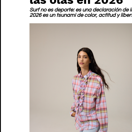
Surf no es deporte: es una declaración de 
2026 es un tsunami de color, actitud y liber