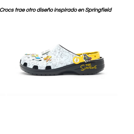
Crocs trae otro diseño inspirado en Springfield 