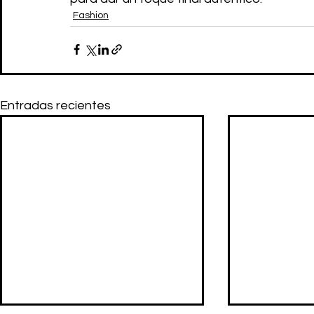
Fashion
Entradas recientes