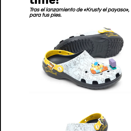
Tras el lanzamiento de «Krusty el payaso», 
para tus pies.