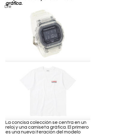
gráfica.
Life
La concisa colección se centra en un 
reloj y una camiseta gráfica. El primero 
es una nueva iteración del modelo 