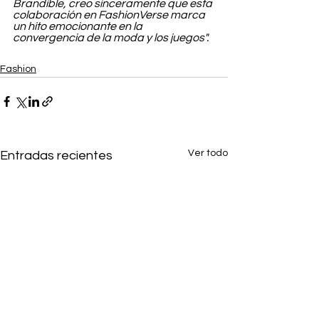
Brandible, creo sinceramente que esta 
colaboración en FashionVerse marca 
un hito emocionante en la 
convergencia de la moda y los juegos".
Fashion
Ver todo
Entradas recientes