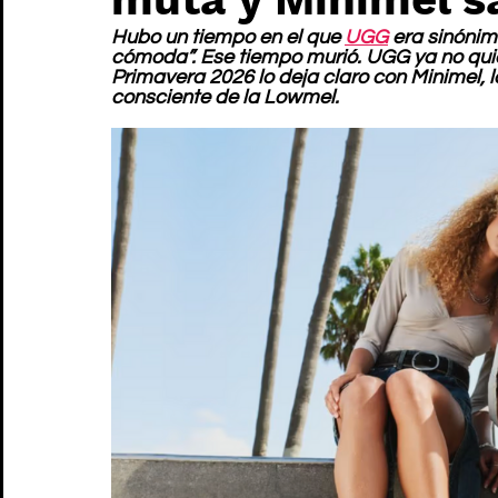
Hubo un tiempo en el que 
UGG
 era sinónim
cómoda”. Ese tiempo murió. UGG ya no quier
Primavera 2026 lo deja claro con Minimel, 
consciente de la Lowmel.