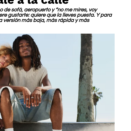
o de sofá, aeropuerto y “no me mires, voy 
e gustarte: quiere que la lleves puesta. Y para 
la versión más baja, más rápida y más 