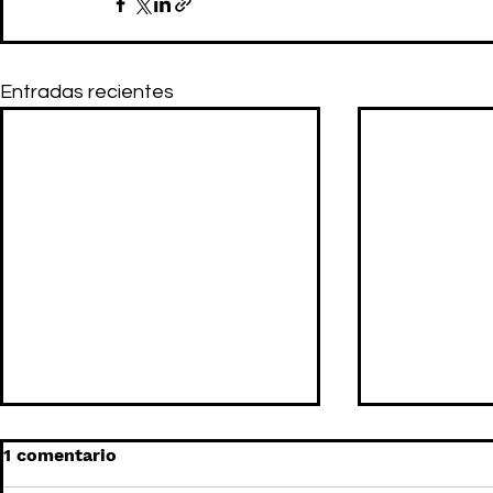
Entradas recientes
1 comentario