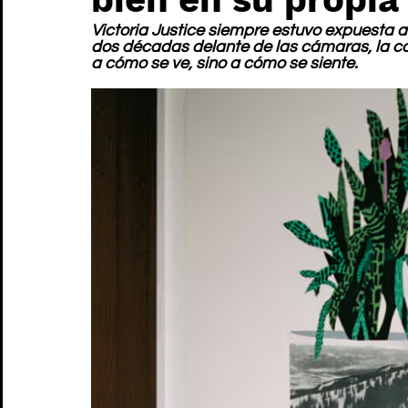
Victoria Justice siempre estuvo expuesta a
dos décadas delante de las cámaras, la con
a cómo se ve, sino a cómo se siente.