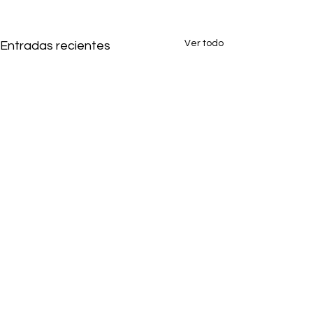
Ver todo
Entradas recientes
1 comentario