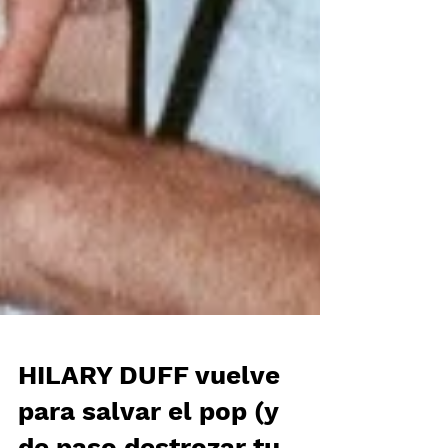
HILARY DUFF vuelve
para salvar el pop (y