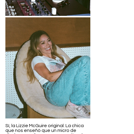
Sí, la Lizzie McGuire original. La chica 
que nos enseñó que un micro de 