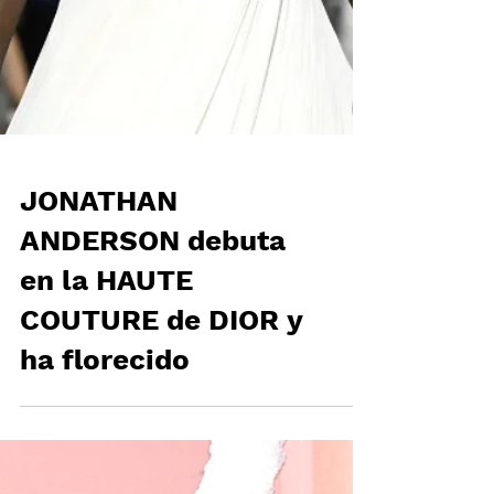
JONATHAN
ANDERSON debuta
en la HAUTE
COUTURE de DIOR y
ha florecido