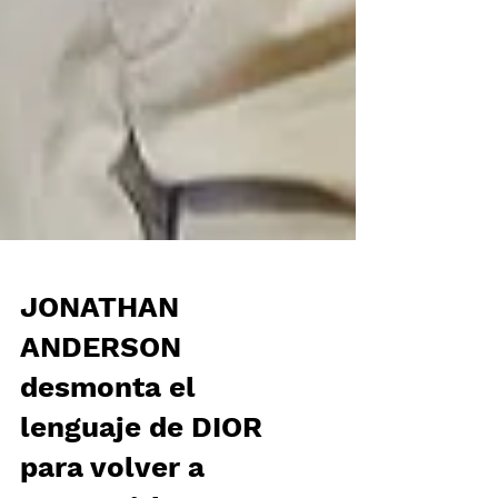
JONATHAN
ANDERSON
desmonta el
lenguaje de DIOR