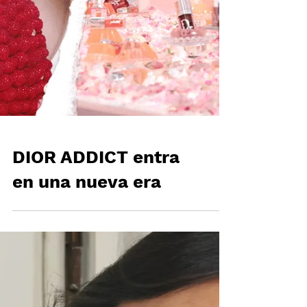
DIOR ADDICT entra
en una nueva era