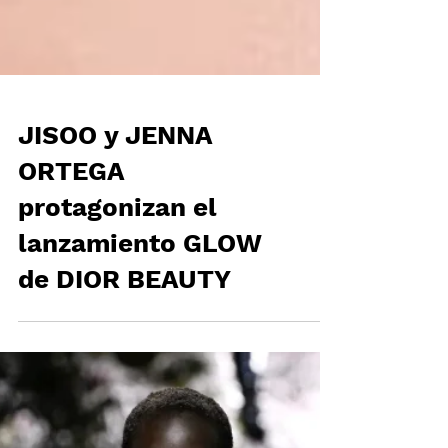
JISOO y JENNA
ORTEGA
protagonizan el
lanzamiento GLOW
de DIOR BEAUTY