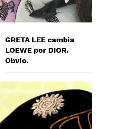
GRETA LEE cambia
LOEWE por DIOR.
Obvio.