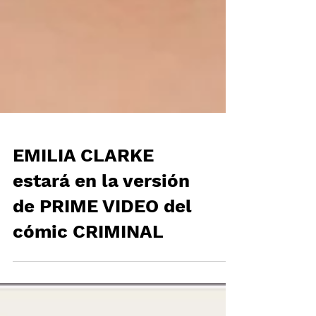
EMILIA CLARKE
estará en la versión
de PRIME VIDEO del
cómic CRIMINAL