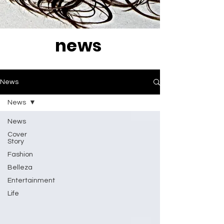
news
News
News
News
Cover
Story
Fashion
Belleza
Entertainment
Life