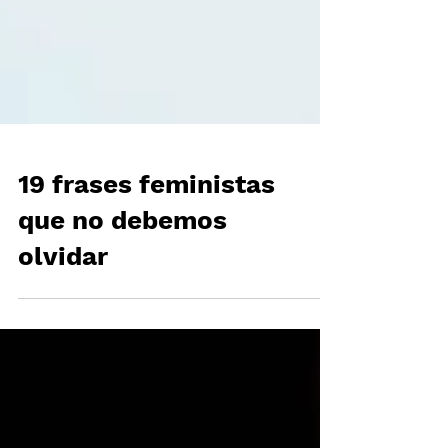
19 frases feministas
que no debemos
olvidar