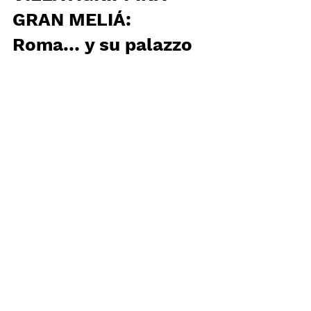
VILLA AGRIPPINA
GRAN MELIÁ:
Roma… y su palazzo