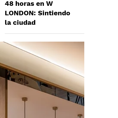
48 horas en W
LONDON: Sintiendo
la ciudad