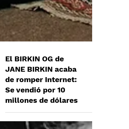
El BIRKIN OG de
JANE BIRKIN acaba
de romper Internet:
Se vendió por 10
millones de dólares