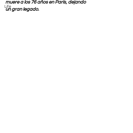
muere a los 76 años en París, dejando 
Life
un gran legado. 