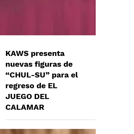
KAWS presenta
nuevas figuras de
“CHUL-SU” para el
regreso de EL
JUEGO DEL
CALAMAR