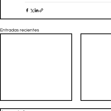
Entradas recientes