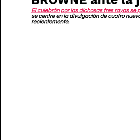
El culebrón por las dichosas tres rayas se 
se centre en la divulgación de cuatro nuevos
recientemente.