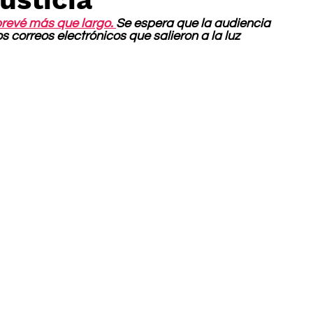
prevé más que largo. 
Se espera que la audiencia 
 correos electrónicos que salieron a la luz 