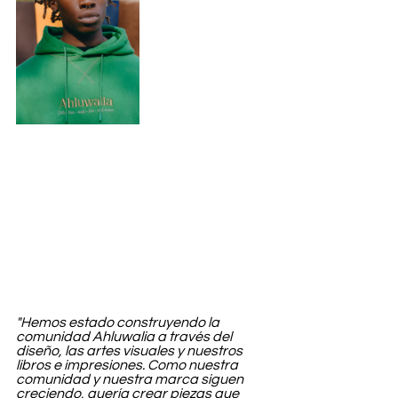
"Hemos estado construyendo la 
comunidad Ahluwalia a través del 
diseño, las artes visuales y nuestros 
libros e impresiones. Como nuestra 
comunidad y nuestra marca siguen 
creciendo, quería crear piezas que 