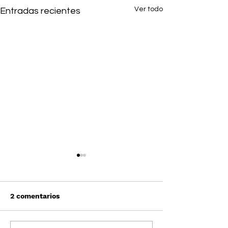
Ver todo
Entradas recientes
2 comentarios