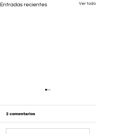
Ver todo
Entradas recientes
2 comentarios