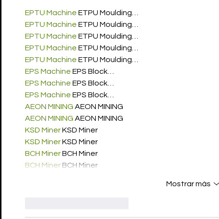
EPTU Machine
 ETPU Moulding…
EPTU Machine
 ETPU Moulding…
EPTU Machine
 ETPU Moulding…
EPTU Machine
 ETPU Moulding…
EPTU Machine
 ETPU Moulding…
EPS Machine
 EPS Block…
EPS Machine
 EPS Block…
EPS Machine
 EPS Block…
AEON MINING
 AEON MINING
AEON MINING
 AEON MINING
KSD Miner
 KSD Miner
KSD Miner
 KSD Miner
BCH Miner
 BCH Miner
BCH Miner
 BCH Miner
Mostrar más
Me gusta
Reaccionar