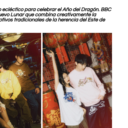
o ecléctico para celebrar el Año del Dragón. BBC 
evo Lunar que combina creativamente la 
tivos tradicionales de la herencia del Este de 