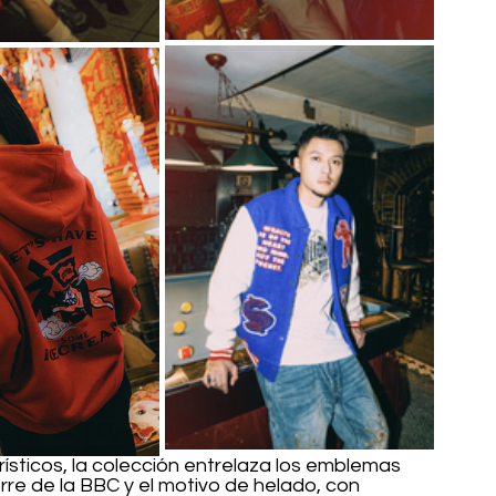
ísticos, la colección entrelaza los emblemas 
re de la BBC y el motivo de helado, con 