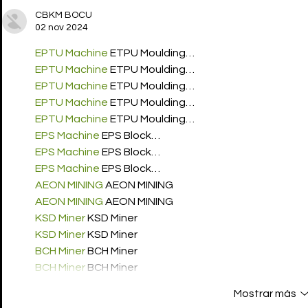
CBKM BOCU
02 nov 2024
EPTU Machine
 ETPU Moulding…
EPTU Machine
 ETPU Moulding…
EPTU Machine
 ETPU Moulding…
EPTU Machine
 ETPU Moulding…
EPTU Machine
 ETPU Moulding…
EPS Machine
 EPS Block…
EPS Machine
 EPS Block…
EPS Machine
 EPS Block…
AEON MINING
 AEON MINING
AEON MINING
 AEON MINING
KSD Miner
 KSD Miner
KSD Miner
 KSD Miner
BCH Miner
 BCH Miner
BCH Miner
 BCH Miner
Mostrar más