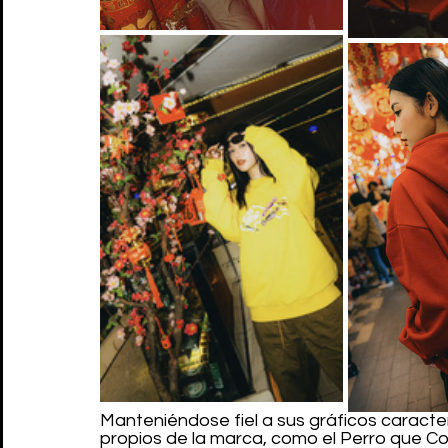
Manteniéndose fiel a sus gráficos caracter
propios de la marca, como el Perro que Cor