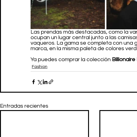
Las prendas más destacadas, como la var
ocupan un lugar central junto a las camisa
vaqueros. La gama se completa con una go
marca, en la misma paleta de colores verde
Ya puedes comprar la colección 
Billionair
Fashion
Entradas recientes