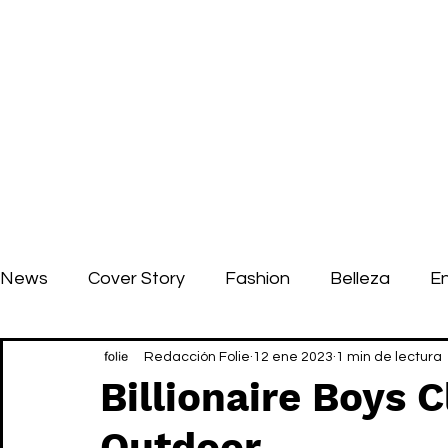
News
Cover Story
Fashion
Belleza
E
Redacción Folie
12 ene 2023
1 min de lectura
Billionaire Boys 
Outdoor