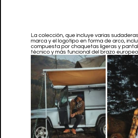
La colección, que incluye varias sudadera
marca y el logotipo en forma de arco, inc
compuesta por chaquetas ligeras y panta
técnico y más funcional del brazo europeo