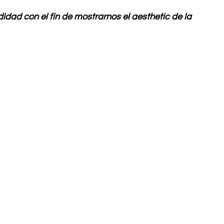
idad con el fin de mostrarnos el aesthetic de la 