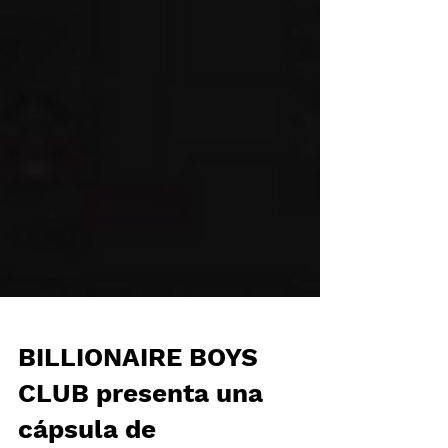
BILLIONAIRE BOYS