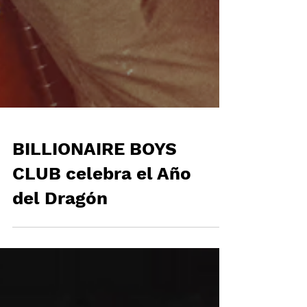
BILLIONAIRE BOYS
CLUB celebra el Año
del Dragón