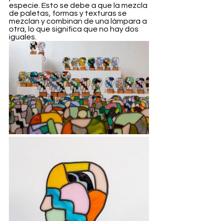
especie. Esto se debe a que la mezcla 
de paletas, formas y texturas se 
mezclan y combinan de una lámpara a 
otra, lo que significa que no hay dos 
iguales.