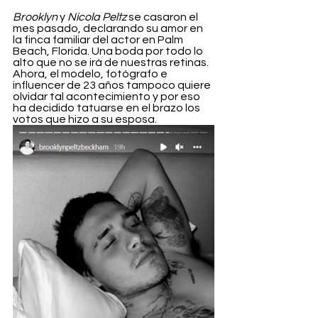
Brooklyn 
y 
Nicola Peltz
 se casaron el 
mes pasado, declarando su amor en 
la finca familiar del actor en Palm 
Beach, Florida. Una boda por todo lo 
alto que no se irá de nuestras retinas. 
Ahora, el modelo, fotógrafo e 
influencer de 23 años tampoco quiere 
olvidar tal acontecimiento y por eso 
ha decidido tatuarse en el brazo los 
votos que hizo a su esposa.