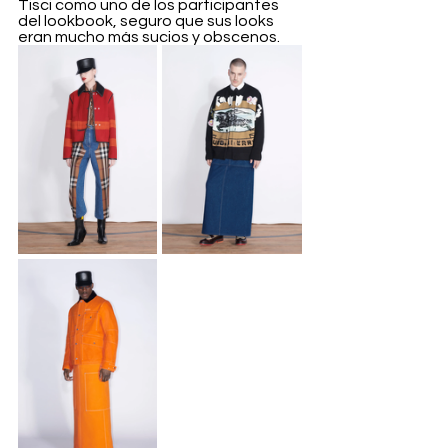
Tisci como uno de los participantes 
del lookbook, seguro que sus looks 
eran mucho más sucios y obscenos.